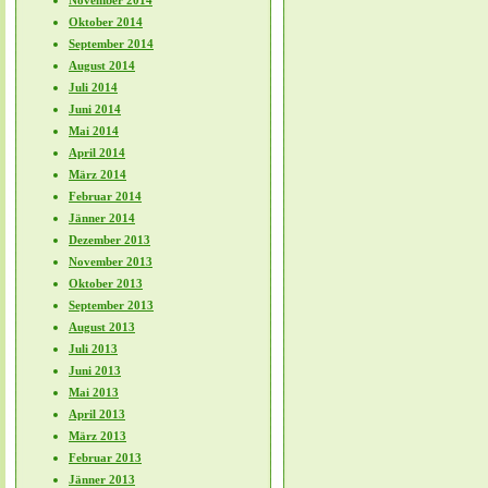
November 2014
Oktober 2014
September 2014
August 2014
Juli 2014
Juni 2014
Mai 2014
April 2014
März 2014
Februar 2014
Jänner 2014
Dezember 2013
November 2013
Oktober 2013
September 2013
August 2013
Juli 2013
Juni 2013
Mai 2013
April 2013
März 2013
Februar 2013
Jänner 2013