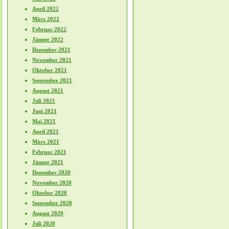
April 2022
März 2022
Februar 2022
Jänner 2022
Dezember 2021
November 2021
Oktober 2021
September 2021
August 2021
Juli 2021
Juni 2021
Mai 2021
April 2021
März 2021
Februar 2021
Jänner 2021
Dezember 2020
November 2020
Oktober 2020
September 2020
August 2020
Juli 2020