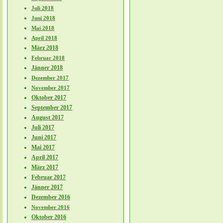
Juli 2018
Juni 2018
Mai 2018
April 2018
März 2018
Februar 2018
Jänner 2018
Dezember 2017
November 2017
Oktober 2017
September 2017
August 2017
Juli 2017
Juni 2017
Mai 2017
April 2017
März 2017
Februar 2017
Jänner 2017
Dezember 2016
November 2016
Oktober 2016