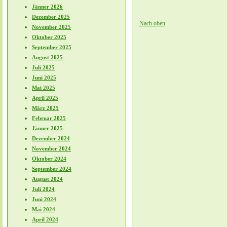
Jänner 2026
Dezember 2025
Nach oben
November 2025
Oktober 2025
September 2025
August 2025
Juli 2025
Juni 2025
Mai 2025
April 2025
März 2025
Februar 2025
Jänner 2025
Dezember 2024
November 2024
Oktober 2024
September 2024
August 2024
Juli 2024
Juni 2024
Mai 2024
April 2024