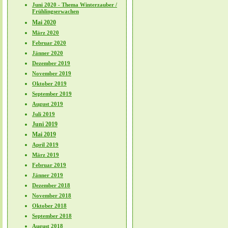
Juni 2020 - Thema Winterzauber /
Frühlingserwachen
Mai 2020
März 2020
Februar 2020
Jänner 2020
Dezember 2019
November 2019
Oktober 2019
September 2019
August 2019
Juli 2019
Juni 2019
Mai 2019
April 2019
März 2019
Februar 2019
Jänner 2019
Dezember 2018
November 2018
Oktober 2018
September 2018
August 2018