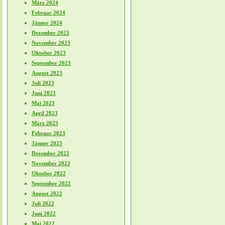
März 2024
Februar 2024
Jänner 2024
Dezember 2023
November 2023
Oktober 2023
September 2023
August 2023
Juli 2023
Juni 2023
Mai 2023
April 2023
März 2023
Februar 2023
Jänner 2023
Dezember 2022
November 2022
Oktober 2022
September 2022
August 2022
Juli 2022
Juni 2022
Mai 2022