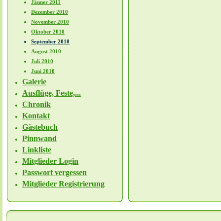
Jänner 2011
Dezember 2010
November 2010
Oktober 2010
September 2010
August 2010
Juli 2010
Juni 2010
Galerie
Ausflüge, Feste,...
Chronik
Kontakt
Gästebuch
Pinnwand
Linkliste
Mitglieder Login
Passwort vergessen
Mitglieder Registrierung