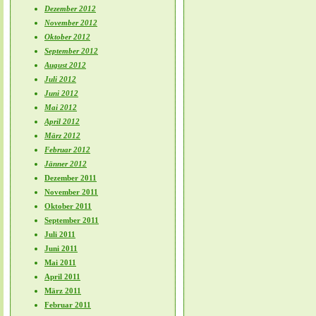
Dezember 2012
November 2012
Oktober 2012
September 2012
August 2012
Juli 2012
Juni 2012
Mai 2012
April 2012
März 2012
Februar 2012
Jänner 2012
Dezember 2011
November 2011
Oktober 2011
September 2011
Juli 2011
Juni 2011
Mai 2011
April 2011
März 2011
Februar 2011