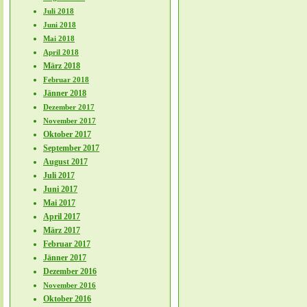
Juli 2018
Juni 2018
Mai 2018
April 2018
März 2018
Februar 2018
Jänner 2018
Dezember 2017
November 2017
Oktober 2017
September 2017
August 2017
Juli 2017
Juni 2017
Mai 2017
April 2017
März 2017
Februar 2017
Jänner 2017
Dezember 2016
November 2016
Oktober 2016