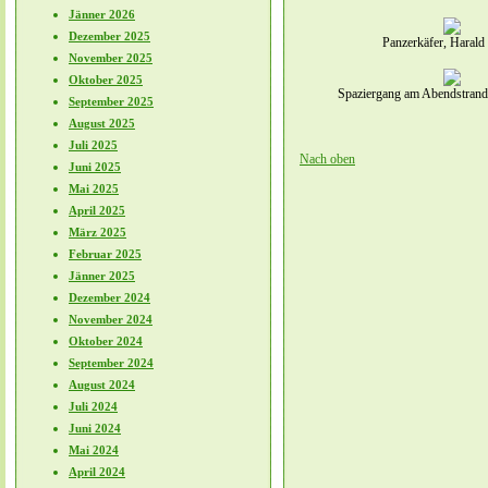
Jänner 2026
Dezember 2025
Panzerkäfer, Harald
November 2025
Oktober 2025
Spaziergang am Abendstrand,
September 2025
August 2025
Juli 2025
Nach oben
Juni 2025
Mai 2025
April 2025
März 2025
Februar 2025
Jänner 2025
Dezember 2024
November 2024
Oktober 2024
September 2024
August 2024
Juli 2024
Juni 2024
Mai 2024
April 2024