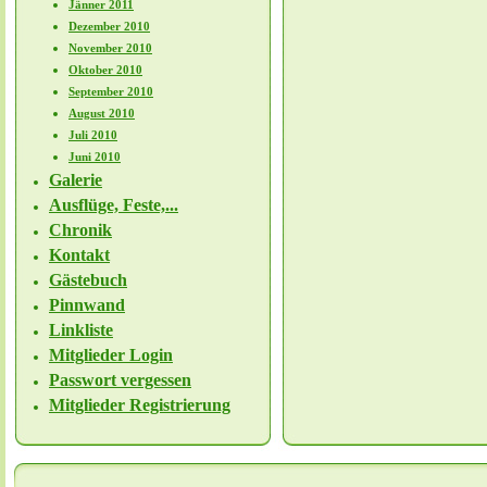
Jänner 2011
Dezember 2010
November 2010
Oktober 2010
September 2010
August 2010
Juli 2010
Juni 2010
Galerie
Ausflüge, Feste,...
Chronik
Kontakt
Gästebuch
Pinnwand
Linkliste
Mitglieder Login
Passwort vergessen
Mitglieder Registrierung