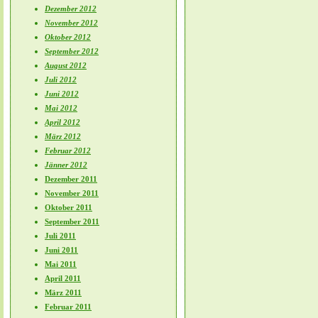
Dezember 2012
November 2012
Oktober 2012
September 2012
August 2012
Juli 2012
Juni 2012
Mai 2012
April 2012
März 2012
Februar 2012
Jänner 2012
Dezember 2011
November 2011
Oktober 2011
September 2011
Juli 2011
Juni 2011
Mai 2011
April 2011
März 2011
Februar 2011