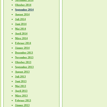
November 2014
Oktober 2014
September 2014
August 2014
Juli 2014
Juni 2014
Mai 2014
April 2014
März 2014
Februar 2014
Jänner 2014
Dezember 2013
November 2013
Oktober 2013
September 2013
August 2013
Juli 2013
Juni 2013
Mai 2013
April 2013
März 2013
Februar 2013
Jänner 2013