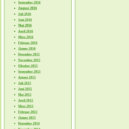
September 2016
August 2016
Juli 2016
Juni 2016
Mai 2016
April 2016
März 2016
Februar 2016
Jänner 2016
Dezember 2015
November 2015
Oktober 2015
September 2015
August 2015
Juli 2015
Juni 2015
Mai 2015
April 2015
März 2015
Februar 2015
Jänner 2015
Dezember 2014