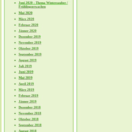
Juni 2020 - Thema Winterzauber /
Frühlingserwachen
Mai 2020
März 2020
Februar 2020
Jänner 2020
Dezember 2019
November 2019
Oktober 2019
September 2019
August 2019
Juli 2019
Juni 2019
Mai 2019
April 2019
März 2019
Februar 2019
Jänner 2019
Dezember 2018
November 2018
Oktober 2018
September 2018
August 2018