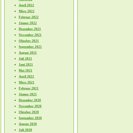
April 2022
März 2022
Februar 2022
Jänner 2022
Dezember 2021
November 2021
Oktober 2021
September 2021
August 2021
Juli 2021
Juni 2021
Mai 2021
April 2021
März 2021
Februar 2021
Jänner 2021
Dezember 2020
November 2020
Oktober 2020
September 2020
August 2020
Juli 2020