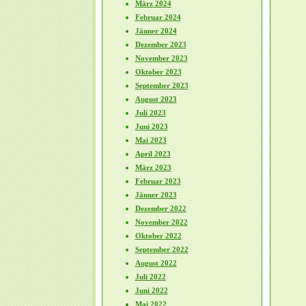
März 2024
Februar 2024
Jänner 2024
Dezember 2023
November 2023
Oktober 2023
September 2023
August 2023
Juli 2023
Juni 2023
Mai 2023
April 2023
März 2023
Februar 2023
Jänner 2023
Dezember 2022
November 2022
Oktober 2022
September 2022
August 2022
Juli 2022
Juni 2022
Mai 2022