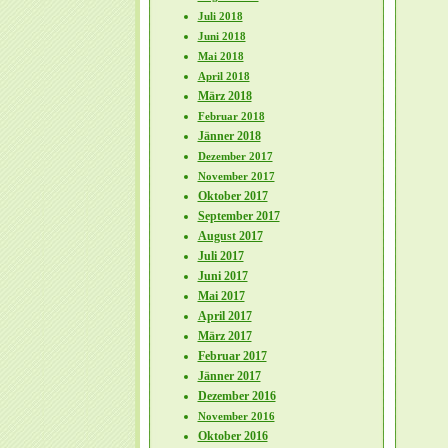
Juli 2018
Juni 2018
Mai 2018
April 2018
März 2018
Februar 2018
Jänner 2018
Dezember 2017
November 2017
Oktober 2017
September 2017
August 2017
Juli 2017
Juni 2017
Mai 2017
April 2017
März 2017
Februar 2017
Jänner 2017
Dezember 2016
November 2016
Oktober 2016