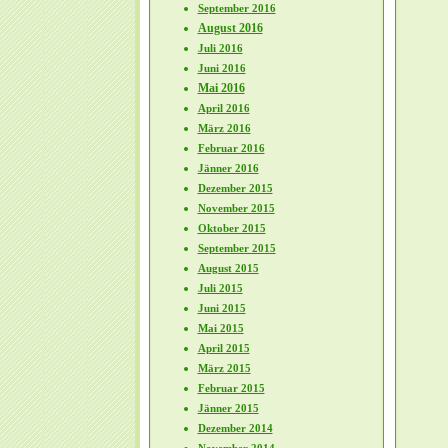
September 2016
August 2016
Juli 2016
Juni 2016
Mai 2016
April 2016
März 2016
Februar 2016
Jänner 2016
Dezember 2015
November 2015
Oktober 2015
September 2015
August 2015
Juli 2015
Juni 2015
Mai 2015
April 2015
März 2015
Februar 2015
Jänner 2015
Dezember 2014