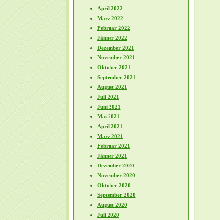
April 2022
März 2022
Februar 2022
Jänner 2022
Dezember 2021
November 2021
Oktober 2021
September 2021
August 2021
Juli 2021
Juni 2021
Mai 2021
April 2021
März 2021
Februar 2021
Jänner 2021
Dezember 2020
November 2020
Oktober 2020
September 2020
August 2020
Juli 2020