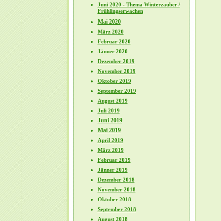
Juni 2020 - Thema Winterzauber /
Frühlingserwachen
Mai 2020
März 2020
Februar 2020
Jänner 2020
Dezember 2019
November 2019
Oktober 2019
September 2019
August 2019
Juli 2019
Juni 2019
Mai 2019
April 2019
März 2019
Februar 2019
Jänner 2019
Dezember 2018
November 2018
Oktober 2018
September 2018
August 2018