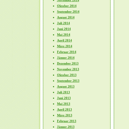
November 2014
Oktober 2014
September 2014
August 2014
Juli 2014
Juni 2014
Mai 2014
April 2014
März 2014
Februar 2014
Jänner 2014
Dezember 2013
November 2013
Oktober 2013
September 2013
August 2013
Juli 2013
Juni 2013
Mai 2013
April 2013
März 2013
Februar 2013
Jänner 2013