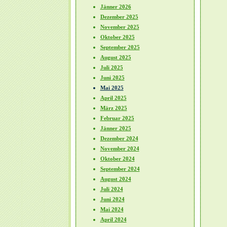
Jänner 2026
Dezember 2025
November 2025
Oktober 2025
September 2025
August 2025
Juli 2025
Juni 2025
Mai 2025
April 2025
März 2025
Februar 2025
Jänner 2025
Dezember 2024
November 2024
Oktober 2024
September 2024
August 2024
Juli 2024
Juni 2024
Mai 2024
April 2024