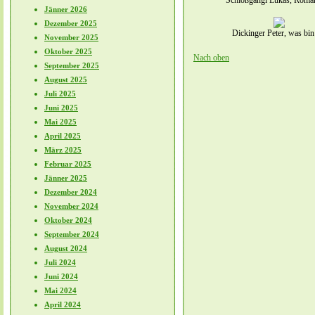
Schloßgangl Lukas, Roma
Jänner 2026
Dezember 2025
Dickinger Peter, was bin
November 2025
Oktober 2025
Nach oben
September 2025
August 2025
Juli 2025
Juni 2025
Mai 2025
April 2025
März 2025
Februar 2025
Jänner 2025
Dezember 2024
November 2024
Oktober 2024
September 2024
August 2024
Juli 2024
Juni 2024
Mai 2024
April 2024