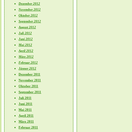
Dezember 2012
November 2012
Oktober 2012
September 2012
August 2012
Juli 2012
Juni 2012
Mai 2012
April 2012
März 2012
Februar 2012
Jänner 2012
Dezember 2011
November 2011
Oktober 2011
September 2011
Juli 2011
Juni 2011
Mai 2011
April 2011
März 2011
Februar 2011