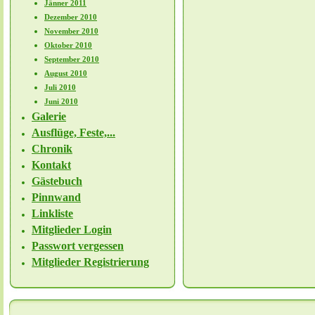
Jänner 2011
Dezember 2010
November 2010
Oktober 2010
September 2010
August 2010
Juli 2010
Juni 2010
Galerie
Ausflüge, Feste,...
Chronik
Kontakt
Gästebuch
Pinnwand
Linkliste
Mitglieder Login
Passwort vergessen
Mitglieder Registrierung