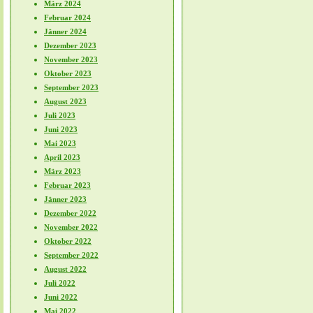
März 2024
Februar 2024
Jänner 2024
Dezember 2023
November 2023
Oktober 2023
September 2023
August 2023
Juli 2023
Juni 2023
Mai 2023
April 2023
März 2023
Februar 2023
Jänner 2023
Dezember 2022
November 2022
Oktober 2022
September 2022
August 2022
Juli 2022
Juni 2022
Mai 2022