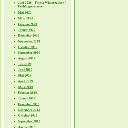
Juni 2020 - Thema Winterzauber /
Frühlingserwachen
Mai 2020
März 2020
Februar 2020
Jänner 2020
Dezember 2019
November 2019
Oktober 2019
September 2019
August 2019
Juli 2019
Juni 2019
Mai 2019
April 2019
März 2019
Februar 2019
Jänner 2019
Dezember 2018
November 2018
Oktober 2018
September 2018
August 2018