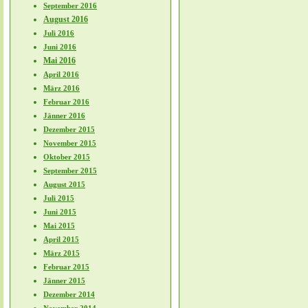
September 2016
August 2016
Juli 2016
Juni 2016
Mai 2016
April 2016
März 2016
Februar 2016
Jänner 2016
Dezember 2015
November 2015
Oktober 2015
September 2015
August 2015
Juli 2015
Juni 2015
Mai 2015
April 2015
März 2015
Februar 2015
Jänner 2015
Dezember 2014