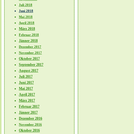
Juli 2018
Juni 2018
Mai 2018
April 2018
März 2018
Februar 2018
Jänner 2018
Dezember 2017
November 2017
Oktober 2017
September 2017
August 2017
Juli 2017
Juni 2017
Mai 2017
April 2017
März 2017
Februar 2017
Jänner 2017
Dezember 2016
November 2016
Oktober 2016