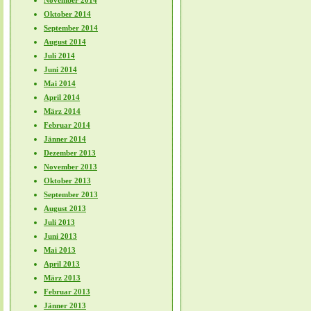
November 2014
Oktober 2014
September 2014
August 2014
Juli 2014
Juni 2014
Mai 2014
April 2014
März 2014
Februar 2014
Jänner 2014
Dezember 2013
November 2013
Oktober 2013
September 2013
August 2013
Juli 2013
Juni 2013
Mai 2013
April 2013
März 2013
Februar 2013
Jänner 2013