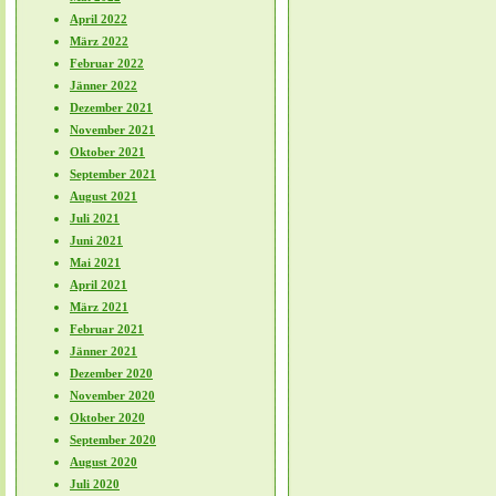
April 2022
März 2022
Februar 2022
Jänner 2022
Dezember 2021
November 2021
Oktober 2021
September 2021
August 2021
Juli 2021
Juni 2021
Mai 2021
April 2021
März 2021
Februar 2021
Jänner 2021
Dezember 2020
November 2020
Oktober 2020
September 2020
August 2020
Juli 2020