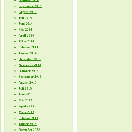
Oktober 2014
September 2014
August 2014
Juli 2014
Juni 2014
Mai 2014
April 2014
März 2014
Februar 2014
Jänner 2014
Dezember 2013
November 2013
Oktober 2013
September 2013
August 2013
Juli 2013
Juni 2013
Mai 2013
April 2013
März 2013
Februar 2013
Jänner 2013
Dezember 2012