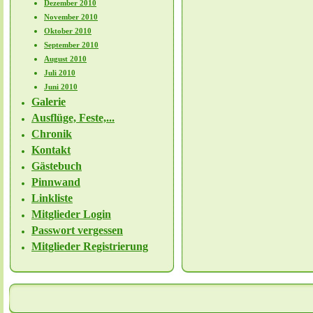
Dezember 2010
November 2010
Oktober 2010
September 2010
August 2010
Juli 2010
Juni 2010
Galerie
Ausflüge, Feste,...
Chronik
Kontakt
Gästebuch
Pinnwand
Linkliste
Mitglieder Login
Passwort vergessen
Mitglieder Registrierung