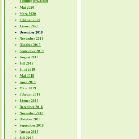
Frühlingserwachen
Mai 2020
März 2020
Februar 2020
Jänner 2020
Dezember 2019
November 2019
Oktober 2019
September 2019
August 2019
Juli 2019
Juni 2019
Mai 2019
April 2019
März 2019
Februar 2019
Jänner 2019
Dezember 2018
November 2018
Oktober 2018
September 2018
August 2018
Juli 2018