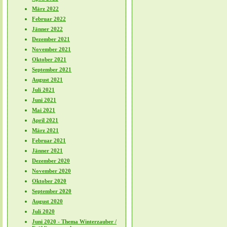
März 2022
Februar 2022
Jänner 2022
Dezember 2021
November 2021
Oktober 2021
September 2021
August 2021
Juli 2021
Juni 2021
Mai 2021
April 2021
März 2021
Februar 2021
Jänner 2021
Dezember 2020
November 2020
Oktober 2020
September 2020
August 2020
Juli 2020
Juni 2020 - Thema Winterzauber /