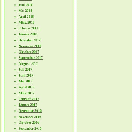
Juni 2018
Mai 2018
April 2018
März 2018
Februar 2018
Jänner 2018
Dezember 2017
November 2017
Oktober 2017
September 2017
August 2017
Juli 2017
Juni 2017
Mai 2017
April 2017
März 2017
Februar 2017
Jänner 2017
Dezember 2016
November 2016
Oktober 2016
September 2016