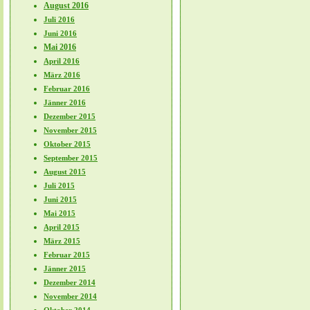
August 2016
Juli 2016
Juni 2016
Mai 2016
April 2016
März 2016
Februar 2016
Jänner 2016
Dezember 2015
November 2015
Oktober 2015
September 2015
August 2015
Juli 2015
Juni 2015
Mai 2015
April 2015
März 2015
Februar 2015
Jänner 2015
Dezember 2014
November 2014