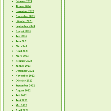
Februar 2024
Jänner 2024
Dezember 2023
November 2023
Oktober 2023
September 2023
August 2023
Juli 2023
Juni 2023
Mai 2023
April 2023
März 2023
Februar 2023
Jänner 2023
Dezember 2022
November 2022
Oktober 2022
September 2022
August 2022
Juli 2022
Juni 2022
Mai 2022
April 2022