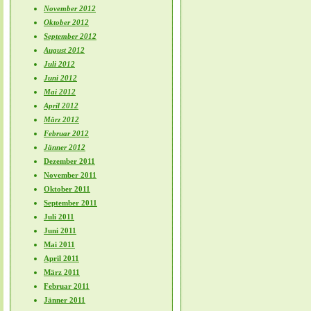
November 2012
Oktober 2012
September 2012
August 2012
Juli 2012
Juni 2012
Mai 2012
April 2012
März 2012
Februar 2012
Jänner 2012
Dezember 2011
November 2011
Oktober 2011
September 2011
Juli 2011
Juni 2011
Mai 2011
April 2011
März 2011
Februar 2011
Jänner 2011