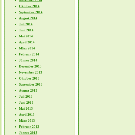
November 2014
Oktober 2014
September 2014
August 2014
Juli 2014
Juni 2014
Mai 2014
April 2014
März 2014
Februar 2014
Jänner 2014
Dezember 2013
November 2013
Oktober 2013
September 2013
August 2013
Juli 2013
Juni 2013
Mai 2013
April 2013
März 2013
Februar 2013
Jänner 2013