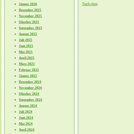
Nach oben
Jänner 2026
Dezember 2025
November 2025
Oktober 2025
September 2025
August 2025
Juli 2025
Juni 2025
Mai 2025
April 2025
März 2025
Februar 2025
Jänner 2025
Dezember 2024
November 2024
Oktober 2024
September 2024
August 2024
Juli 2024
Juni 2024
Mai 2024
April 2024