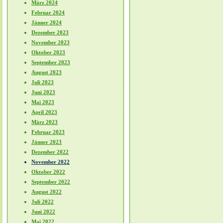
März 2024
Februar 2024
Jänner 2024
Dezember 2023
November 2023
Oktober 2023
September 2023
August 2023
Juli 2023
Juni 2023
Mai 2023
April 2023
März 2023
Februar 2023
Jänner 2023
Dezember 2022
November 2022
Oktober 2022
September 2022
August 2022
Juli 2022
Juni 2022
Mai 2022