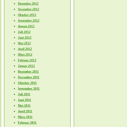
Dezember 2012
November 2012
Oktober 2012
September 2012
August 2012
Juli 2012
Juni 2012
Mai 2012
April 2012
März 2012
Februar 2012
Jänner 2012
Dezember 2011
November 2011
Oktober 2011
September 2011
Juli 2011
Juni 2011
Mai 2011
April 2011
März 2011
Februar 2011