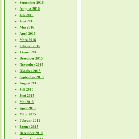
September 2016
August 2016
Juli 2016
Juni 2016
Mai 2016
April 2016
März 2016
Februar 2016
Jänner 2016
Dezember 2015
November 2015
Oktober 2015
September 2015
August 2015
Juli 2015
Juni 2015
Mai 2015
April 2015
März 2015
Februar 2015
Jänner 2015
Dezember 2014