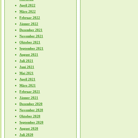
April 2022
März 2022
Februar 2022
Jänner 2022
Dezember 2021
November 2021
Oktober 2021
September 2021
August 2021
Juli 2021
Juni 2021
Mai 2021
April 2021
März 2021
Februar 2021
Jänner 2021
Dezember 2020
November 2020
Oktober 2020
September 2020
August 2020
Juli 2020