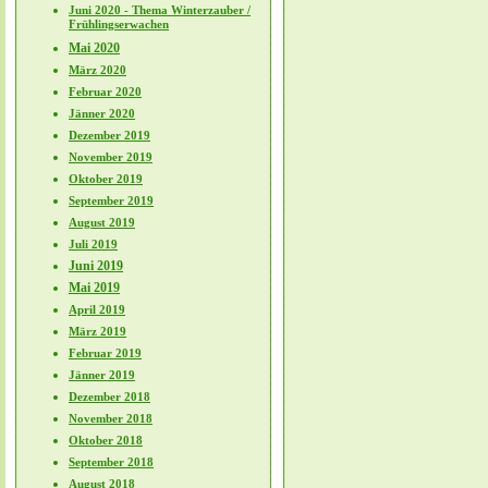
Juni 2020 - Thema Winterzauber /
Frühlingserwachen
Mai 2020
März 2020
Februar 2020
Jänner 2020
Dezember 2019
November 2019
Oktober 2019
September 2019
August 2019
Juli 2019
Juni 2019
Mai 2019
April 2019
März 2019
Februar 2019
Jänner 2019
Dezember 2018
November 2018
Oktober 2018
September 2018
August 2018