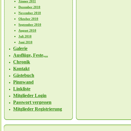
Jänner 2011
Dezember 2010
November 2010
Oktober 2010
September 2010
August 2010
Juli 2010
Juni 2010
Galerie
Ausflüge, Feste,...
Chronik
Kontakt
Gästebuch
Pinnwand
Linkliste
Mitglieder Login
Passwort vergessen
Mitglieder Registrierung