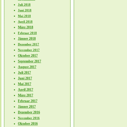
Juli 2018
Juni 2018
Mai 2018
April 2018
März 2018
Februar 2018
Jänner 2018
Dezember 2017
November 2017
Oktober 2017
September 2017
August 2017
Juli 2017
Juni 2017
Mai 2017
April 2017
März 2017
Februar 2017
Jänner 2017
Dezember 2016
November 2016
Oktober 2016