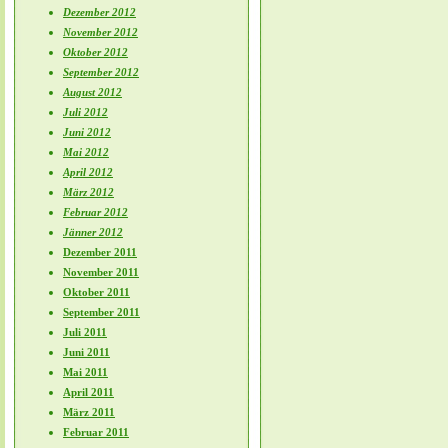
Dezember 2012
November 2012
Oktober 2012
September 2012
August 2012
Juli 2012
Juni 2012
Mai 2012
April 2012
März 2012
Februar 2012
Jänner 2012
Dezember 2011
November 2011
Oktober 2011
September 2011
Juli 2011
Juni 2011
Mai 2011
April 2011
März 2011
Februar 2011