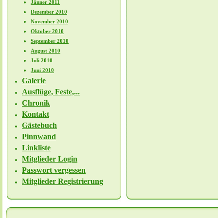
Jänner 2011
Dezember 2010
November 2010
Oktober 2010
September 2010
August 2010
Juli 2010
Juni 2010
Galerie
Ausflüge, Feste,...
Chronik
Kontakt
Gästebuch
Pinnwand
Linkliste
Mitglieder Login
Passwort vergessen
Mitglieder Registrierung