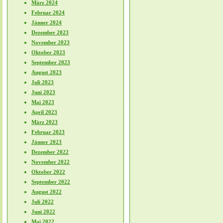
März 2024
Februar 2024
Jänner 2024
Dezember 2023
November 2023
Oktober 2023
September 2023
August 2023
Juli 2023
Juni 2023
Mai 2023
April 2023
März 2023
Februar 2023
Jänner 2023
Dezember 2022
November 2022
Oktober 2022
September 2022
August 2022
Juli 2022
Juni 2022
Mai 2022