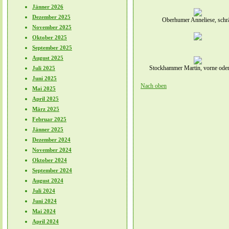
Jänner 2026
Dezember 2025
Oberhumer Anneliese, schr
November 2025
Oktober 2025
September 2025
August 2025
Stockhammer Martin, vorne oder
Juli 2025
Juni 2025
Nach oben
Mai 2025
April 2025
März 2025
Februar 2025
Jänner 2025
Dezember 2024
November 2024
Oktober 2024
September 2024
August 2024
Juli 2024
Juni 2024
Mai 2024
April 2024