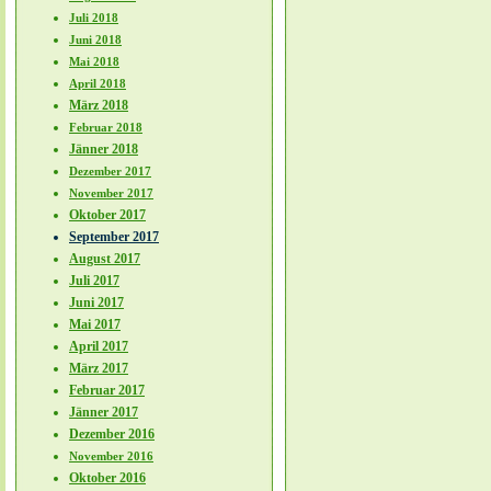
Juli 2018
Juni 2018
Mai 2018
April 2018
März 2018
Februar 2018
Jänner 2018
Dezember 2017
November 2017
Oktober 2017
September 2017
August 2017
Juli 2017
Juni 2017
Mai 2017
April 2017
März 2017
Februar 2017
Jänner 2017
Dezember 2016
November 2016
Oktober 2016