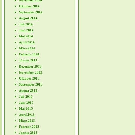
November 2014
Oktober 2014
September 2014
August 2014
Juli 2014
Juni 2014
Mai 2014
April 2014
März 2014
Februar 2014
Jänner 2014
Dezember 2013
November 2013
Oktober 2013
September 2013
August 2013
Juli 2013
Juni 2013
Mai 2013
April 2013
März 2013
Februar 2013
Jänner 2013