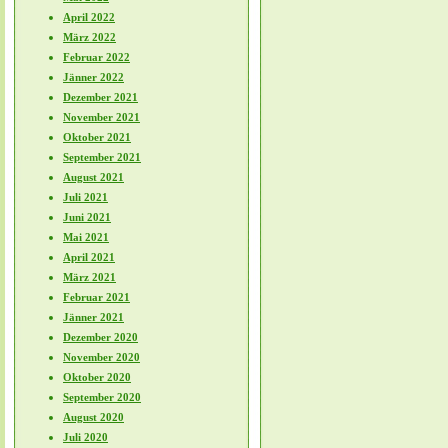
April 2022
März 2022
Februar 2022
Jänner 2022
Dezember 2021
November 2021
Oktober 2021
September 2021
August 2021
Juli 2021
Juni 2021
Mai 2021
April 2021
März 2021
Februar 2021
Jänner 2021
Dezember 2020
November 2020
Oktober 2020
September 2020
August 2020
Juli 2020