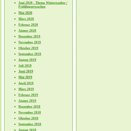
Juni 2020 - Thema Winterzauber /
Frühlingserwachen
Mai 2020
März 2020
Februar 2020
Jänner 2020
Dezember 2019
November 2019
Oktober 2019
September 2019
August 2019
Juli 2019
Juni 2019
Mai 2019
April 2019
März 2019
Februar 2019
Jänner 2019
Dezember 2018
November 2018
Oktober 2018
September 2018
August 2018