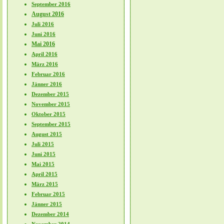
September 2016
August 2016
Juli 2016
Juni 2016
Mai 2016
April 2016
März 2016
Februar 2016
Jänner 2016
Dezember 2015
November 2015
Oktober 2015
September 2015
August 2015
Juli 2015
Juni 2015
Mai 2015
April 2015
März 2015
Februar 2015
Jänner 2015
Dezember 2014