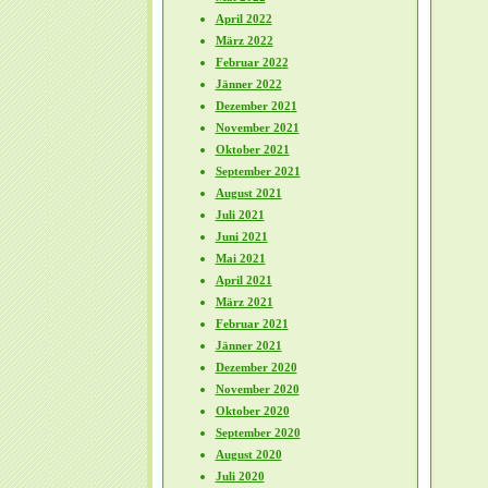
April 2022
März 2022
Februar 2022
Jänner 2022
Dezember 2021
November 2021
Oktober 2021
September 2021
August 2021
Juli 2021
Juni 2021
Mai 2021
April 2021
März 2021
Februar 2021
Jänner 2021
Dezember 2020
November 2020
Oktober 2020
September 2020
August 2020
Juli 2020