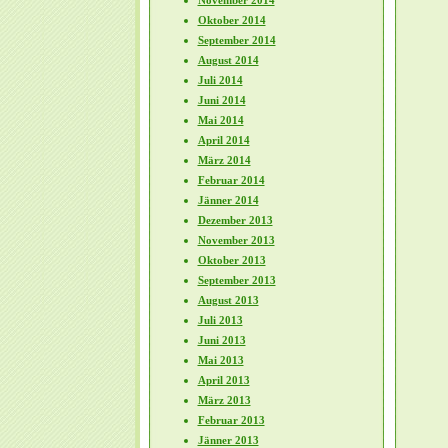
November 2014
Oktober 2014
September 2014
August 2014
Juli 2014
Juni 2014
Mai 2014
April 2014
März 2014
Februar 2014
Jänner 2014
Dezember 2013
November 2013
Oktober 2013
September 2013
August 2013
Juli 2013
Juni 2013
Mai 2013
April 2013
März 2013
Februar 2013
Jänner 2013