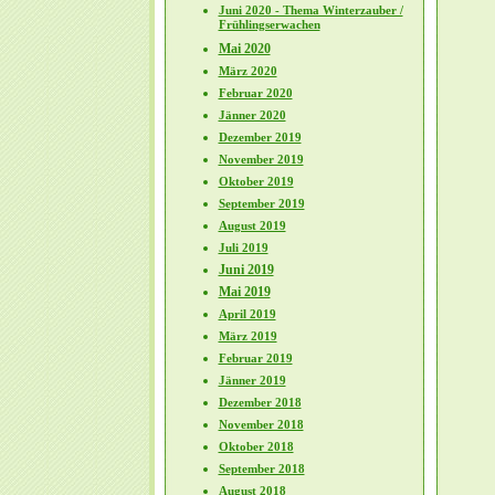
Juni 2020 - Thema Winterzauber /
Frühlingserwachen
Mai 2020
März 2020
Februar 2020
Jänner 2020
Dezember 2019
November 2019
Oktober 2019
September 2019
August 2019
Juli 2019
Juni 2019
Mai 2019
April 2019
März 2019
Februar 2019
Jänner 2019
Dezember 2018
November 2018
Oktober 2018
September 2018
August 2018