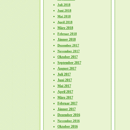
Juli 2018
Juni 2018
Mai 2018
April 2018
März 2018
Februar 2018
Jänner 2018
Dezember 2017
November 2017
Oktober 2017
September 2017
August 2017
Juli 2017
Juni 2017
Mai 2017
April 2017
März 2017
Februar 2017
Jänner 2017
Dezember 2016
November 2016
Oktober 2016