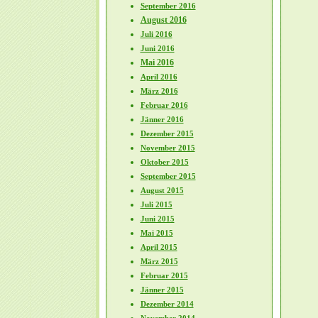
September 2016
August 2016
Juli 2016
Juni 2016
Mai 2016
April 2016
März 2016
Februar 2016
Jänner 2016
Dezember 2015
November 2015
Oktober 2015
September 2015
August 2015
Juli 2015
Juni 2015
Mai 2015
April 2015
März 2015
Februar 2015
Jänner 2015
Dezember 2014