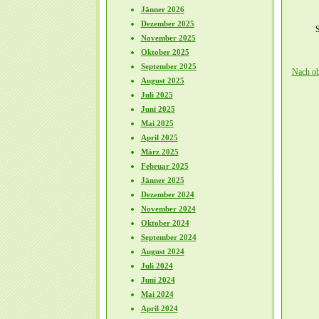
Jänner 2026
Dezember 2025
S
November 2025
Oktober 2025
September 2025
Nach o
August 2025
Juli 2025
Juni 2025
Mai 2025
April 2025
März 2025
Februar 2025
Jänner 2025
Dezember 2024
November 2024
Oktober 2024
September 2024
August 2024
Juli 2024
Juni 2024
Mai 2024
April 2024