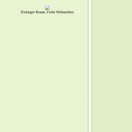
Kickinger Renate, Frohe Weihnachten