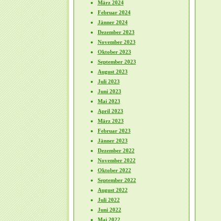
März 2024
Februar 2024
Jänner 2024
Dezember 2023
November 2023
Oktober 2023
September 2023
August 2023
Juli 2023
Juni 2023
Mai 2023
April 2023
März 2023
Februar 2023
Jänner 2023
Dezember 2022
November 2022
Oktober 2022
September 2022
August 2022
Juli 2022
Juni 2022
Mai 2022