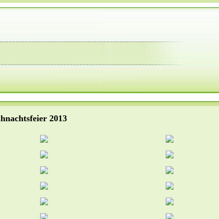
hnachtsfeier 2013